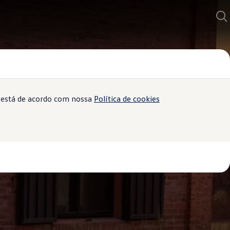
ê está de acordo com nossa
Política de cookies