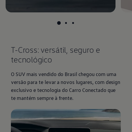
T-Cross: versátil, seguro e
tecnológico
O SUV mais vendido do Brasil chegou com uma
versão para te levar a novos lugares, com design
exclusivo e tecnologia do Carro Conectado que
te mantém sempre à frente.