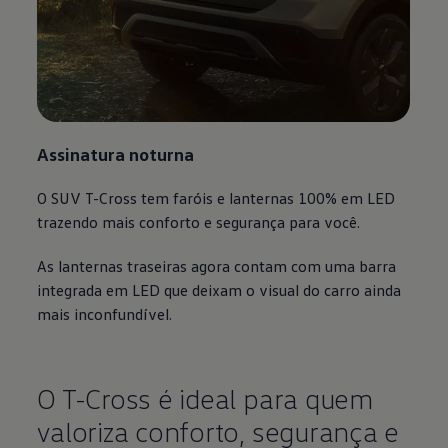
Assinatura noturna
O SUV T-Cross tem faróis e lanternas 100% em LED
trazendo mais conforto e segurança para você.
As lanternas traseiras agora contam com uma barra
integrada em LED que deixam o visual do carro ainda
mais inconfundível.
O T-Cross é ideal para quem
valoriza conforto, segurança e