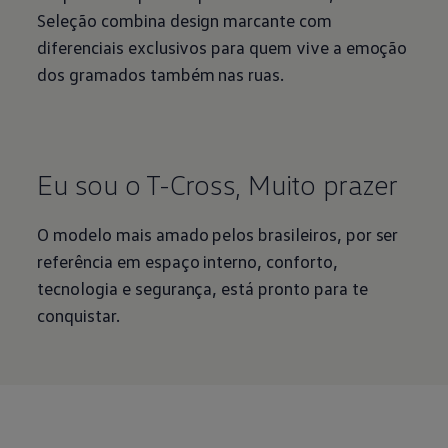
Seleção combina design marcante com
diferenciais exclusivos para quem vive a emoção
dos gramados também nas ruas.
Eu sou o T-Cross, Muito prazer
O modelo mais amado pelos brasileiros, por ser
referência em espaço interno, conforto,
tecnologia e segurança, está pronto para te
conquistar.