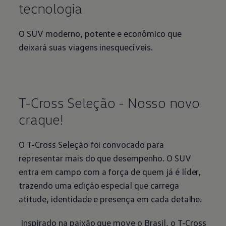
tecnologia
O SUV moderno, potente e econômico que
deixará suas viagens inesquecíveis.
T-Cross Seleção - Nosso novo
craque!
O T-Cross Seleção foi convocado para
representar mais do que desempenho. O SUV
entra em campo com a força de quem já é líder,
trazendo uma edição especial que carrega
atitude, identidade e presença em cada detalhe.
Inspirado na paixão que move o Brasil, o T-Cross