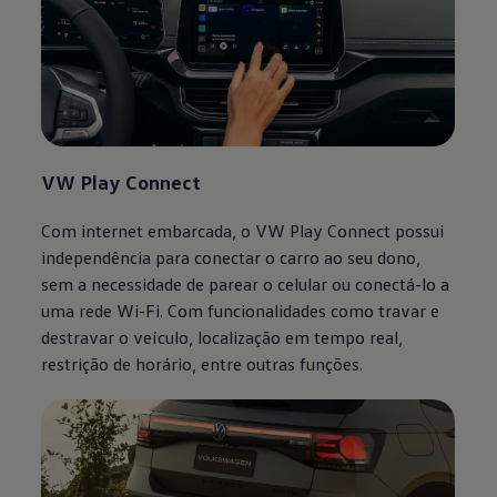
VW Play Connect
Com internet embarcada, o VW Play Connect possui
independência para conectar o carro ao seu dono,
sem a necessidade de parear o celular ou conectá-lo a
uma rede Wi-Fi. Com funcionalidades como travar e
destravar o veículo, localização em tempo real,
restrição de horário, entre outras funções.