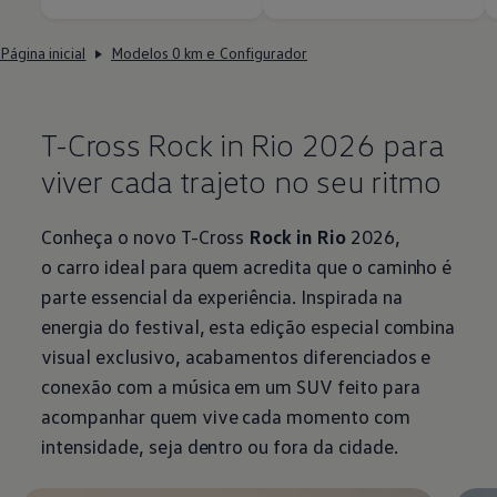
Página inicial
Modelos 0 km e Configurador
T-Cross Rock in Rio 2026 para
viver cada trajeto no seu ritmo
Conheça o novo T-Cross
Rock in Rio
2026,
o carro ideal para quem acredita que o caminho é
parte essencial da experiência. Inspirada na
energia do festival, esta edição especial combina
visual exclusivo, acabamentos diferenciados e
conexão com a música em um SUV feito para
acompanhar quem vive cada momento com
intensidade, seja dentro ou fora da cidade.