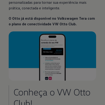
personalizadas para tornar sua experiência mais
prática, conectada e inteligente.
O Otto já está disponível no
Volkswagen
Tera com
o plano de conectividade VW Otto Club.
Conheça o VW Otto
Club!