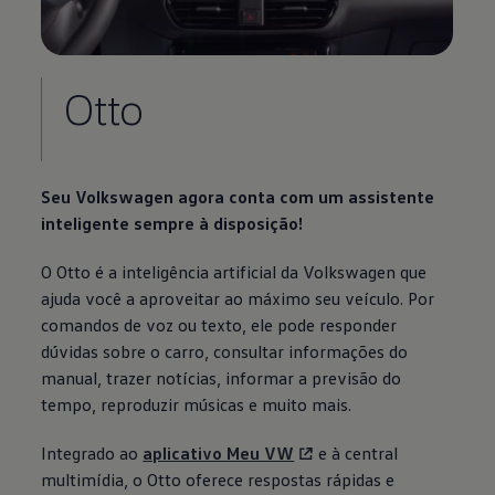
Otto
Seu
Volkswagen
agora conta com um assistente
inteligente sempre à disposição!
O Otto é a inteligência artificial da
Volkswagen
que
ajuda você a aproveitar ao máximo seu veículo. Por
comandos de voz ou texto, ele pode responder
dúvidas sobre o carro, consultar informações do
manual, trazer notícias, informar a previsão do
tempo, reproduzir músicas e muito mais.
Integrado ao
aplicativo Meu VW
e à central
multimídia, o Otto oferece respostas rápidas e