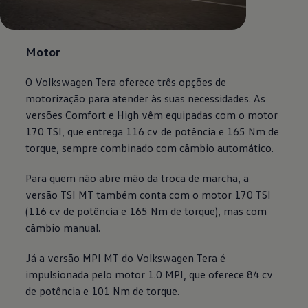
Motor
O
Volkswagen
Tera oferece três opções de
motorização para atender às suas necessidades. As
versões Comfort e High vêm equipadas com o motor
170 TSI, que entrega 116 cv de potência e 165 Nm de
torque, sempre combinado com câmbio automático.
Para quem não abre mão da troca de marcha, a
versão TSI MT também conta com o motor 170 TSI
(116 cv de potência e 165 Nm de torque), mas com
câmbio manual.
Já a versão MPI MT do
Volkswagen
Tera é
impulsionada pelo motor 1.0 MPI, que oferece 84 cv
de potência e 101 Nm de torque.