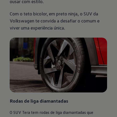
ousar com estilo.
Com o teto bicolor, em preto ninja, o SUV da
Volkswagen
te convida a desafiar o comum e
viver uma experiência única.
Rodas de liga diamantadas
O SUV Tera tem rodas de liga diamantadas que