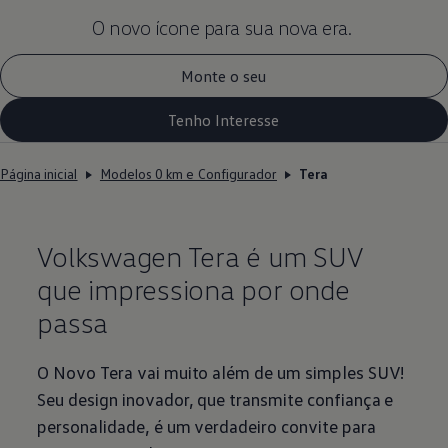
O novo ícone para sua nova era.
Monte o seu
Tenho Interesse
Página inicial
Modelos 0 km e Configurador
Tera
Volkswagen
Tera é um SUV
que impressiona por onde
passa
O Novo Tera vai muito além de um simples SUV!
Seu design inovador, que transmite confiança e
personalidade, é um verdadeiro convite para