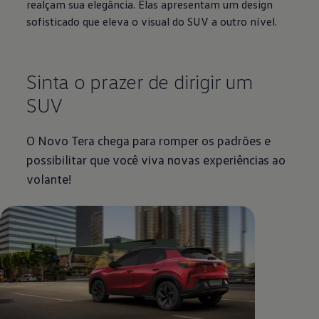
realçam sua elegância. Elas apresentam um design
sofisticado que eleva o visual do SUV a outro nível.
Sinta o prazer de dirigir um
SUV
O Novo Tera chega para romper os padrões e
possibilitar que você viva novas experiências ao
volante!