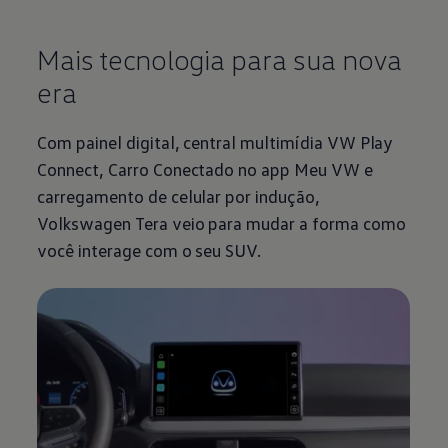
Mais tecnologia para sua nova
era
Com painel digital, central multimídia VW Play
Connect, Carro Conectado no app Meu VW e
carregamento de celular por indução,
Volkswagen
Tera veio para mudar a forma como
você interage com o seu SUV.