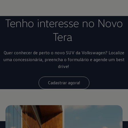
Tenho interesse no Novo
Tera
Quer conhecer de perto o novo SUV da
Volkswagen
? Localize
uma concessionária, preencha o formulário e agende um best
drive!
Cadastrar agora!