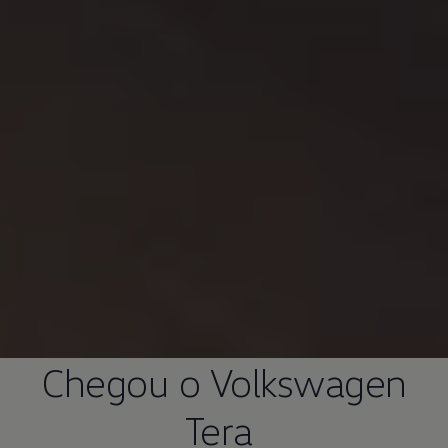
Chegou o
Volkswagen
Tera