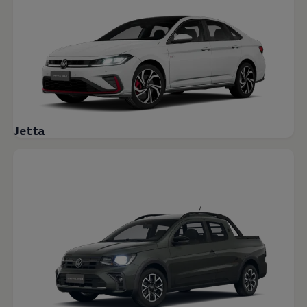
Jetta