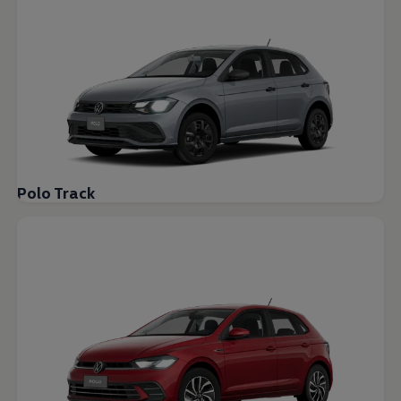
Polo Track