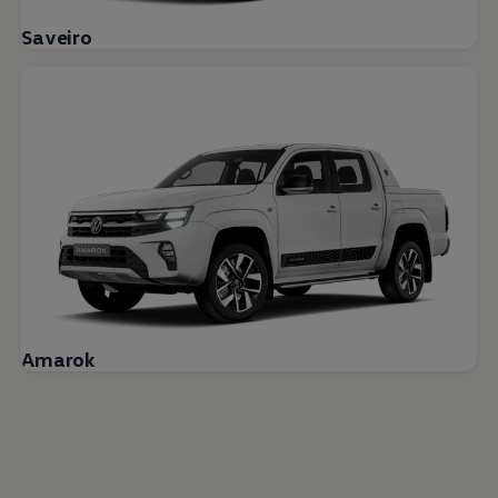
Saveiro
Amarok