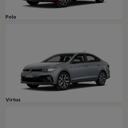
Polo
Virtus