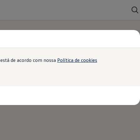
ê está de acordo com nossa
Política de cookies
as