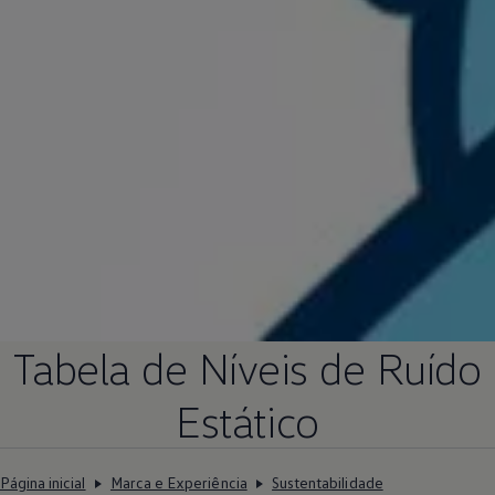
Tabela de Níveis de Ruído
Estático
Página inicial
Marca e Experiência
Sustentabilidade