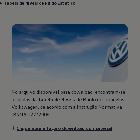
Tabela de Níveis de Ruído Estático
No arquivo disponível para download, encontram-se
os dados da
Tabela de Níveis de Ruído
dos modelos
Volkswagen
, de acordo com a Instrução Normativa
IBAMA 127/2006.
Clique aqui e faça o download do material