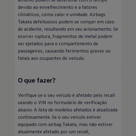
devido ao envelhecimento e a fatores
climáticos, como calor e umidade. Airbags
Takata defeituosos podem se romper em caso
de acidente, resultando em seu acionamento. Se
ocorrer ruptura, fragmentos de metal podem
ser ejetados para o compartimento de
passageiros, causando ferimentos graves ou
fatais aos ocupantes do veículo.
O que fazer?
Verifique se o seu veículo é afetado pelo recall
usando o VIN no formulário de verificação
abaixo. A lista de modelos afetados é atualizada
continuamente. Se o seu veículo estiver
equipado com airbag Takata, mas não estiver
atualmente afetado por um recall,