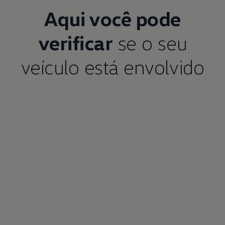
Aqui você pode
verificar
se o seu
veículo está envolvido