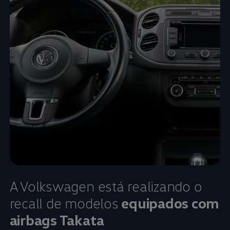
A
Volkswagen
está realizando o
recall de modelos
equipados com
airbags Takata