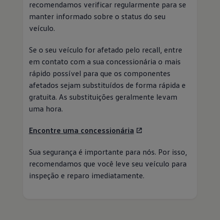
recomendamos verificar regularmente para se
manter informado sobre o status do seu
veículo.
Se o seu veículo for afetado pelo recall, entre
em contato com a sua concessionária o mais
rápido possível para que os componentes
afetados sejam substituídos de forma rápida e
gratuita. As substituições geralmente levam
uma hora.
Encontre uma concessionária
Sua segurança é importante para nós. Por isso,
recomendamos que você leve seu veículo para
inspeção e reparo imediatamente.