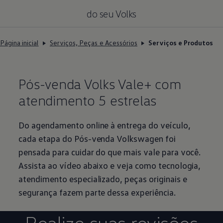
do seu Volks
Página inicial
Serviços, Peças e Acessórios
Serviços e Produtos
Pós-venda Volks Vale+ com
atendimento 5 estrelas
Do agendamento online à entrega do veículo,
cada etapa do Pós-venda
Volkswagen
foi
pensada para cuidar do que mais vale para você.
Assista ao vídeo abaixo e veja como tecnologia,
atendimento especializado, peças originais e
segurança fazem parte dessa experiência.
Realize suas revisões