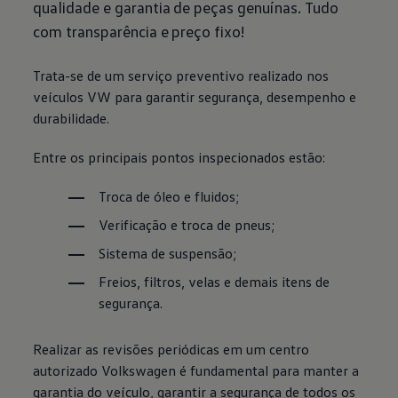
qualidade e garantia de peças genuínas. Tudo
com transparência e preço fixo!
Trata-se de um serviço preventivo realizado nos
veículos VW para garantir segurança, desempenho e
durabilidade.
Entre os principais pontos inspecionados estão:
Troca de óleo e fluidos;
Verificação e troca de pneus;
Sistema de suspensão;
Freios, filtros, velas e demais itens de
segurança.
Realizar as revisões periódicas em um centro
autorizado
Volkswagen
é fundamental para manter a
garantia do veículo, garantir a segurança de todos os