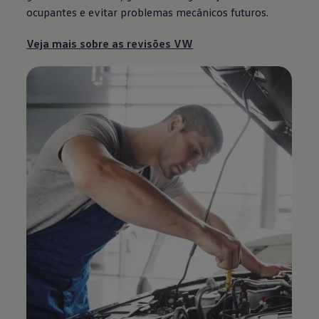
ocupantes e evitar problemas mecânicos futuros.
Veja mais sobre as revisões VW