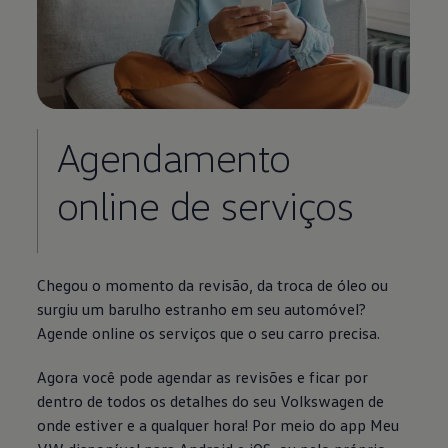
Agendamento
online de serviços
Chegou o momento da revisão, da troca de óleo ou
surgiu um barulho estranho em seu automóvel?
Agende online os serviços que o seu carro precisa.
Agora você pode agendar as revisões e ficar por
dentro de todos os detalhes do seu
Volkswagen
de
onde estiver e a qualquer hora! Por meio do app Meu