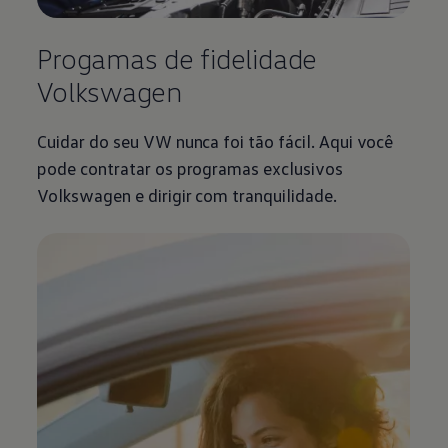
Progamas de fidelidade
Volkswagen
Cuidar do seu VW nunca foi tão fácil. Aqui você
pode contratar os programas exclusivos
Volkswagen
e dirigir com tranquilidade.