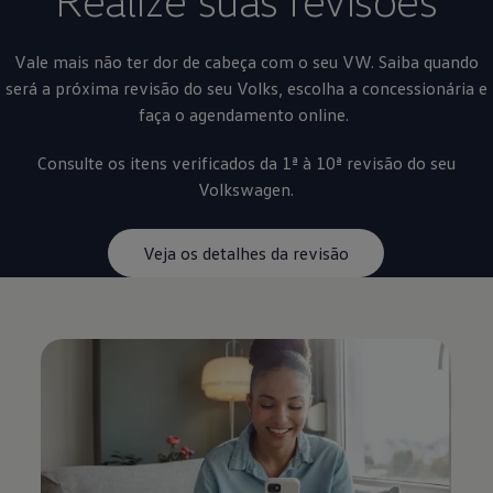
Vale mais não ter dor de cabeça com o seu VW. Saiba quando
será a próxima revisão do seu Volks, escolha a concessionária e
faça o agendamento online.
Consulte os itens verificados da 1ª à 10ª revisão do seu
Volkswagen
.
Veja os detalhes da revisão