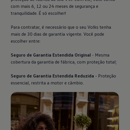
com mais 6, 12 ou 24 meses de segurança e
tranquilidade. É só escolher!
Para contratar, é necessário que o seu Volks tenha
mais de 30 dias de garantia vigente. Você pode
escolher entre:
Seguro de Garantia Estendida Original
- Mesma
cobertura da garantia de fábrica, com proteção total;
Seguro de Garantia Estendida Reduzida
- Proteção
essencial, restrita a motor e câmbio.