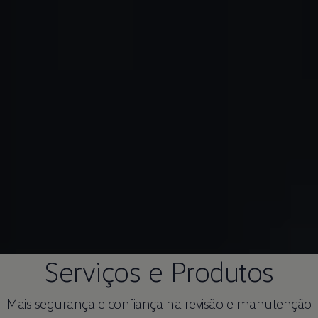
Serviços e Produtos
Mais segurança e confiança na revisão e manutenção