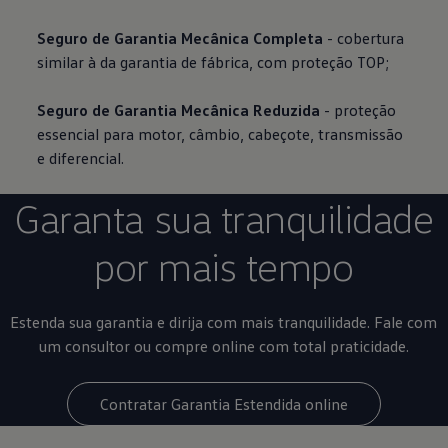
Seguro de Garantia Mecânica Completa
- cobertura
similar à da garantia de fábrica, com proteção TOP;
Seguro de Garantia Mecânica Reduzida
- proteção
essencial para motor, câmbio, cabeçote, transmissão
e diferencial.
Garanta sua tranquilidade
por mais tempo
Estenda sua garantia e dirija com mais tranquilidade. Fale com
um consultor ou compre online com total praticidade.
Contratar Garantia Estendida online