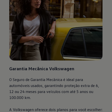
Garantia Mecânica
Volkswagen
O Seguro de Garantia Mecânica é ideal para
automóveis usados, garantindo proteção extra de 6,
12 ou 24 meses para veículos com até 5 anos ou
100.000 km.
A
Volkswagen
oferece dois planos para você escolher: