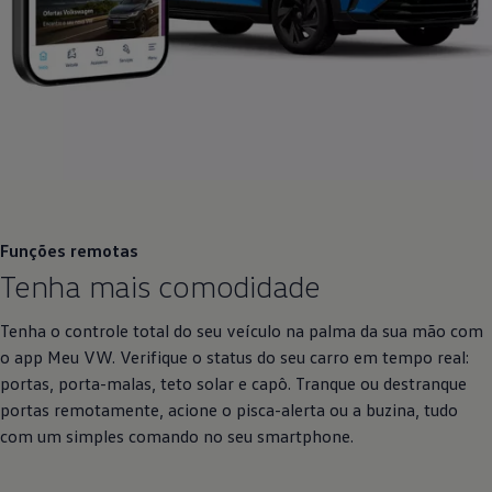
Funções remotas
Tenha mais comodidade
Tenha o controle total do seu veículo na palma da sua mão com
o app Meu VW. Verifique o status do seu carro em tempo real:
portas, porta-malas, teto solar e capô. Tranque ou destranque
portas remotamente, acione o pisca-alerta ou a buzina, tudo
com um simples comando no seu smartphone.