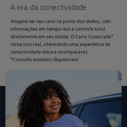
A era da conectividade
Imagine ter seu carro na ponta dos dedos, com
informações em tempo real e controle total
diretamente em seu celular. O Carro Conectado*
torna isso real, oferecendo uma experiência de
conectividade única e incomparável.
*Consulte modelos disponíveis!