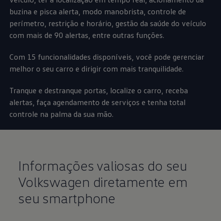
buzina e pisca alerta, modo manobrista, controle de
perímetro, restrição e horário, gestão da saúde do veículo
com mais de 90 alertas, entre outras funções.
Com 15 funcionalidades disponíveis, você pode gerenciar
melhor o seu carro e dirigir com mais tranquilidade.
Tranque e destranque portas, localize o carro, receba
alertas, faça agendamento de serviços e tenha total
controle na palma da sua mão.
Informações valiosas do seu
Volkswagen
diretamente em
seu smartphone