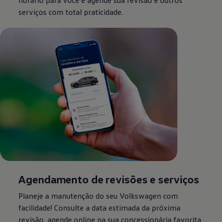
serviços com total praticidade.
Agendamento de revisões e serviços
Planeje a manutenção do seu
Volkswagen
com
facilidade! Consulte a data estimada da próxima
revisão, agende online na sua concessionária favorita,