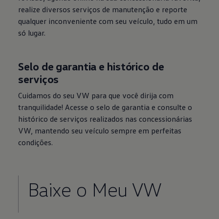
realize diversos serviços de manutenção e reporte
qualquer inconveniente com seu veículo, tudo em um
só lugar.
Selo de garantia e histórico de
serviços
Cuidamos do seu VW para que você dirija com
tranquilidade! Acesse o selo de garantia e consulte o
histórico de serviços realizados nas concessionárias
VW, mantendo seu veículo sempre em perfeitas
condições.
Baixe o Meu VW