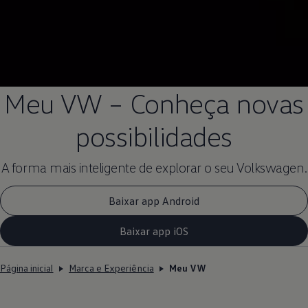
Meu VW – Conheça novas
possibilidades
A forma mais inteligente de explorar o seu
Volkswagen
.
Baixar app Android
Baixar app iOS
Página inicial
Marca e Experiência
Meu VW