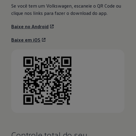
Se você tem um
Volkswagen
, escaneie o QR Code ou
clique nos links para fazer o download do app.
Baixe no Android
Baixe em iOS
Controle total do seu