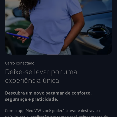
Carro conectado
Deixe-se levar por uma
experiência única
Descubra um novo patamar de conforto,
segurança e praticidade.
Com o app Meu VW você poderá travar e destravar o
veículo, ter a localização em tempo real, acionamento da