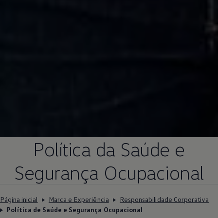
Política da Saúde e
Segurança Ocupacional
Página inicial
Marca e Experiência
Responsabilidade Corporativa
Política de Saúde e Segurança Ocupacional