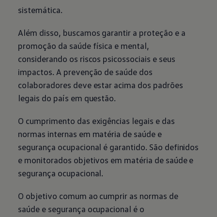
sistemática.
Além disso, buscamos garantir a proteção e a
promoção da saúde física e mental,
considerando os riscos psicossociais e seus
impactos. A prevenção de saúde dos
colaboradores deve estar acima dos padrões
legais do país em questão.
O cumprimento das exigências legais e das
normas internas em matéria de saúde e
segurança ocupacional é garantido. São definidos
e monitorados objetivos em matéria de saúde e
segurança ocupacional.
O objetivo comum ao cumprir as normas de
saúde e segurança ocupacional é o