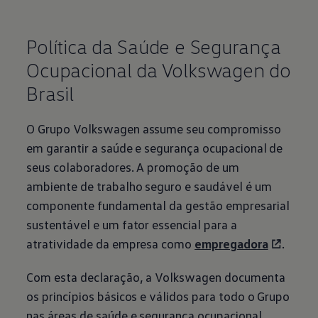
Política da Saúde e Segurança
Ocupacional da
Volkswagen
do
Brasil
O Grupo
Volkswagen
assume seu compromisso
em garantir a saúde e segurança ocupacional de
seus colaboradores. A promoção de um
ambiente de trabalho seguro e saudável é um
componente fundamental da gestão empresarial
sustentável e um fator essencial para a
atratividade da empresa como
empregadora
.
Com esta declaração, a
Volkswagen
documenta
os princípios básicos e válidos para todo o Grupo
nas áreas de saúde e segurança ocupacional.