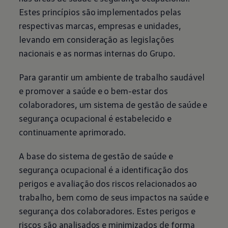
Estes princípios são implementados pelas
respectivas marcas, empresas e unidades,
levando em consideração as legislações
nacionais e as normas internas do Grupo.
Para garantir um ambiente de trabalho saudável
e promover a saúde e o bem-estar dos
colaboradores, um sistema de gestão de saúde e
segurança ocupacional é estabelecido e
continuamente aprimorado.
A base do sistema de gestão de saúde e
segurança ocupacional é a identificação dos
perigos e avaliação dos riscos relacionados ao
trabalho, bem como de seus impactos na saúde e
segurança dos colaboradores. Estes perigos e
riscos são analisados e minimizados de forma