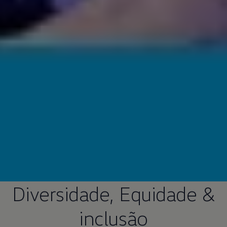
Diversidade, Equidade &
inclusão