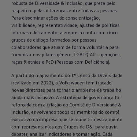
robusta de Diversidade & Inclusão, que preza pelo
respeito e pelas diferenças entre todas as pessoas.
Para disseminar ações de conscientização,
visibilidade, representatividade, ajustes de políticas
internas e letramento, a empresa conta com cinco
grupos de diálogo formados por pessoas
colaboradoras que atuam de forma voluntária para
fomentar nos pilares gênero, LGBTQIAP+, gerações,
raças & etnias e PcD (Pessoas com Deficiência).
A partir do mapeamento do 1º Censo da Diversidade
(realizado em 2022), a
Volkswagen
tem traçado
novas diretrizes para tornar o ambiente de trabalho
ainda mais inclusivo. A estratégia de governança foi
reforçada com a criação do Comitê de Diversidade &
Inclusão, envolvendo todos os membros do comitê
executivo da empresa, que se reúne trimestralmente
com representantes dos Grupos de D&I para ouvir,
debater, analisar indicadores e tomar ação. Cada