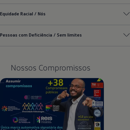
Equidade Racial / Nós
Pessoas com Deficiência / Sem limites
Nossos Compromissos