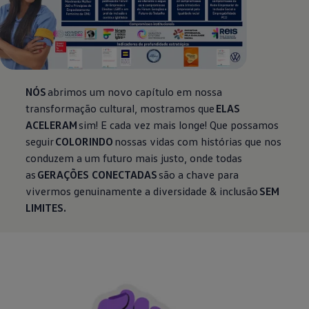
NÓS
abrimos um novo capítulo em nossa
transformação cultural, mostramos que
ELAS
ACELERAM
sim! E cada vez mais longe! Que possamos
seguir
COLORINDO
nossas vidas com histórias que nos
conduzem a um futuro mais justo, onde todas
as
GERAÇÕES CONECTADAS
são a chave para
vivermos genuinamente a diversidade & inclusão
SEM
LIMITES.