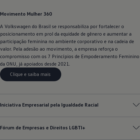
Movimento Mulher 360
A
Volkswagen
do Brasil se responsabiliza por fortalecer o
posicionamento em prol da equidade de gênero e aumentar a
participação feminina no ambiente corporativo e na cadeia de
valor. Pela adesão ao movimento, a empresa reforça o
compromisso com os 7 Princípios de Empoderamento Feminino
da ONU, já apoiados desde 2021.
Clique e saiba mais
Iniciativa Empresarial pela Igualdade Racial
Fórum de Empresas e Direitos LGBTI+