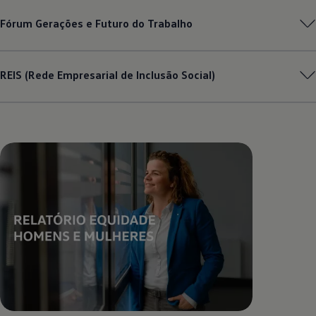
Fórum Gerações e Futuro do Trabalho
REIS (Rede Empresarial de Inclusão Social)