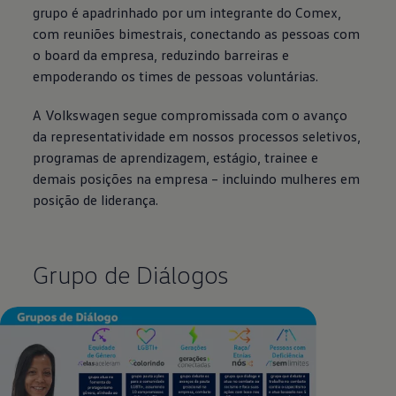
grupo é apadrinhado por um integrante do Comex,
com reuniões bimestrais, conectando as pessoas com
o board da empresa, reduzindo barreiras e
empoderando os times de pessoas voluntárias.
A
Volkswagen
segue compromissada com o avanço
da representatividade em nossos processos seletivos,
programas de aprendizagem, estágio, trainee e
demais posições na empresa – incluindo mulheres em
posição de liderança.
Grupo de Diálogos