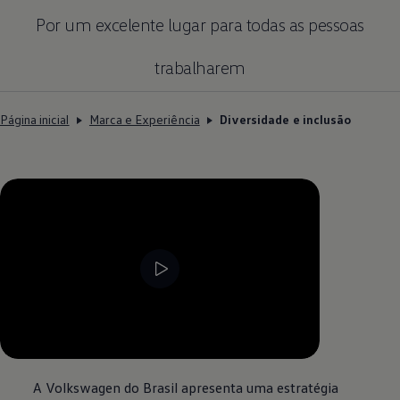
Por um excelente lugar para todas as pessoas
trabalharem
Página inicial
Marca e Experiência
Diversidade e inclusão
--:--
Remaining time, --:--
A
Volkswagen
do Brasil apresenta uma estratégia