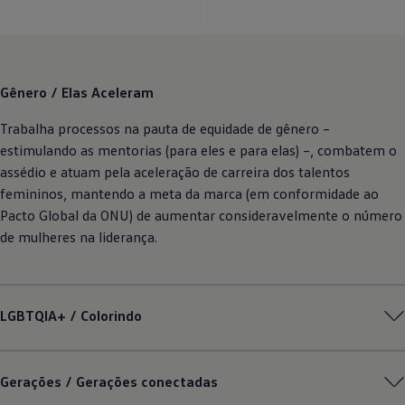
Gênero / Elas Aceleram
Trabalha processos na pauta de equidade de gênero –
estimulando as mentorias (para eles e para elas) –, combatem o
assédio e atuam pela aceleração de carreira dos talentos
femininos, mantendo a meta da marca (em conformidade ao
Pacto Global da ONU) de aumentar consideravelmente o número
de mulheres na liderança.
LGBTQIA+ / Colorindo
Gerações / Gerações conectadas