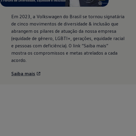
Em 2023, a
Volkswagen
do Brasil se tornou signatária
de cinco movimentos de diversidade & inclusão que
abrangem os pilares de atuação da nossa empresa
(equidade de gênero, LGBTI+, gerações, equidade racial
e pessoas com deficiência). O link “Saiba mais”
mostra os compromissos e metas atrelados a cada
acordo.
Saiba mais