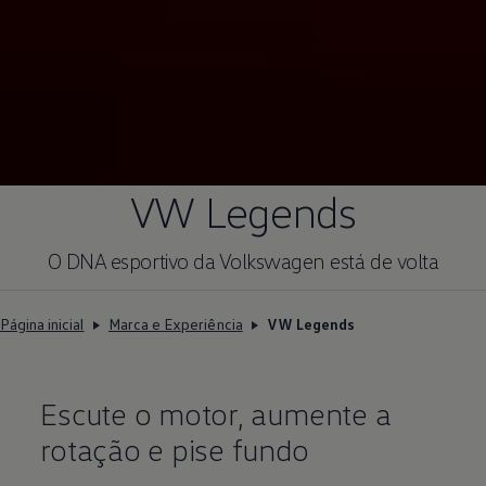
VW Legends
O DNA esportivo da
Volkswagen
está de volta
Página inicial
Marca e Experiência
VW Legends
Escute o motor, aumente a
rotação e pise fundo