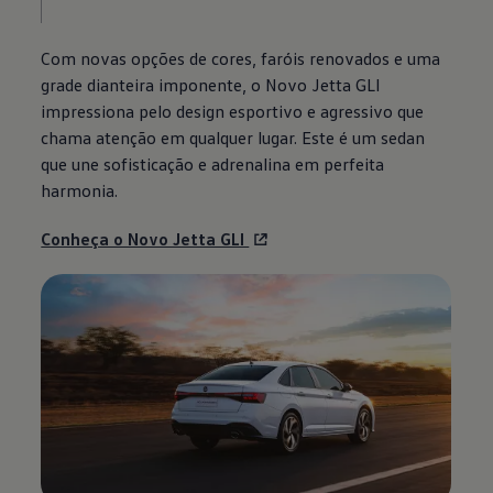
Com novas opções de cores, faróis renovados e uma
grade dianteira imponente, o Novo Jetta GLI
impressiona pelo design esportivo e agressivo que
chama atenção em qualquer lugar. Este é um sedan
que une sofisticação e adrenalina em perfeita
harmonia.
Conheça o Novo Jetta GLI