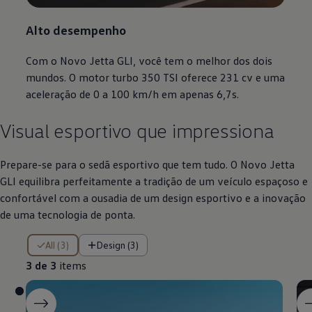
Alto desempenho
Com o Novo Jetta GLI, você tem o melhor dos dois
mundos. O motor turbo 350 TSI oferece 231 cv e uma
aceleração de 0 a 100 km/h em apenas 6,7s.
Visual esportivo que impressiona
Prepare-se para o sedã esportivo que tem tudo. O Novo Jetta
GLI equilibra perfeitamente a tradição de um veículo espaçoso e
confortável com a ousadia de um design esportivo e a inovação
de uma tecnologia de ponta.
3 de 3 items
All (3)
Design (3)
3 de 3
items