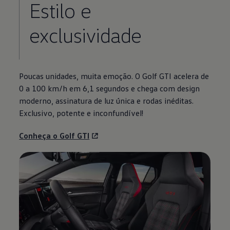
Estilo e
exclusividade
Poucas unidades, muita emoção. O Golf GTI acelera de
0 a 100 km/h em 6,1 segundos e chega com design
moderno, assinatura de luz única e rodas inéditas.
Exclusivo, potente e inconfundível!
Conheça o Golf GTI