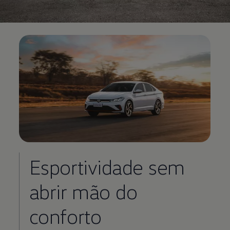
Esportividade sem
abrir mão do
conforto