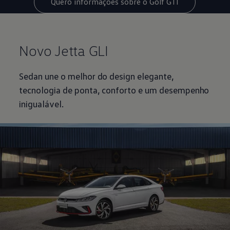
Quero informações sobre o Golf GTI
Novo Jetta GLI
Sedan une o melhor do design elegante,
tecnologia de ponta, conforto e um desempenho
inigualável.