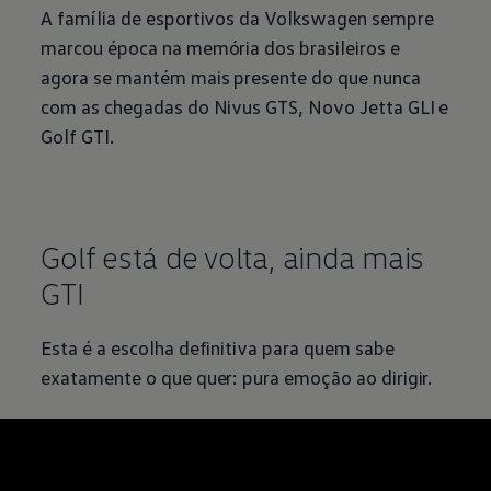
A família de esportivos da
Volkswagen
sempre
marcou época na memória dos brasileiros e
agora se mantém mais presente do que nunca
com as chegadas do Nivus GTS, Novo Jetta GLI e
Golf GTI.
Golf está de volta, ainda mais
GTI
Esta é a escolha definitiva para quem sabe
exatamente o que quer: pura emoção ao dirigir.