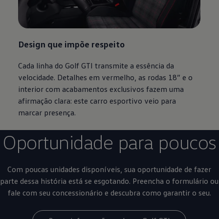
Design que impõe respeito
Cada linha do Golf GTI transmite a essência da
velocidade. Detalhes em vermelho, as rodas 18” e o
interior com acabamentos exclusivos fazem uma
afirmação clara: este carro esportivo veio para
marcar presença.
Oportunidade para poucos
Com poucas unidades disponíveis, sua oportunidade de fazer
parte dessa história está se esgotando. Preencha o formulário ou
fale com seu concessionário e descubra como garantir o seu.