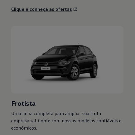
Clique e conheça as ofertas
Frotista
Uma linha completa para ampliar sua frota
empresarial. Conte com nossos modelos confiáveis e
econômicos.