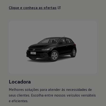
Clique e conheça as ofertas
Locadora
Melhores soluções para atender às necessidades de
seus clientes. Escolha entre nossos veículos versáteis
e eficientes.