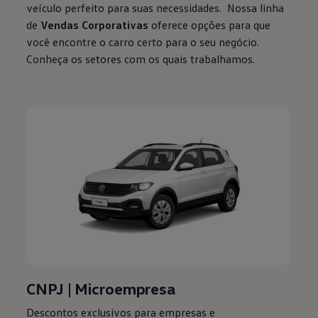
veículo perfeito para suas necessidades. Nossa linha
de
Vendas Corporativas
oferece opções para que
você encontre o carro certo para o seu negócio.
Conheça os setores com os quais trabalhamos.
CNPJ | Microempresa
Descontos exclusivos para empresas e