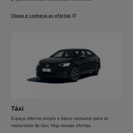
Clique e conheça as ofertas
Táxi
Espaço interno amplo e baixo consumo para os
motoristas de táxi. Veja nossas ofertas.