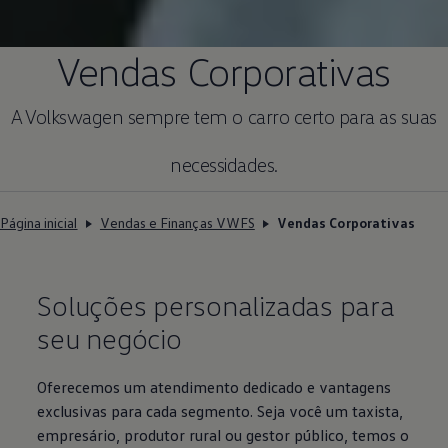
Vendas Corporativas
A
Volkswagen
sempre tem o carro certo para as suas
necessidades.
Página inicial
Vendas e Finanças VWFS
Vendas Corporativas
Soluções personalizadas para
seu negócio
Oferecemos um atendimento dedicado e vantagens
exclusivas para cada segmento. Seja você um taxista,
empresário, produtor rural ou gestor público, temos o