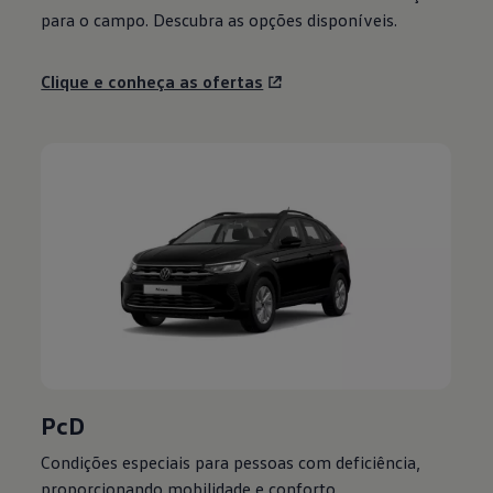
para o campo. Descubra as opções disponíveis.
Clique e conheça as ofertas
PcD
Condições especiais para pessoas com deficiência,
proporcionando mobilidade e conforto.