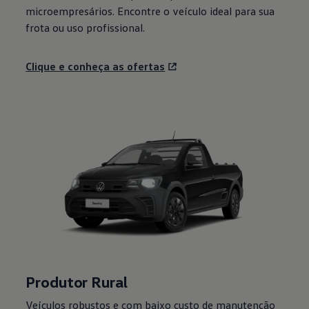
microempresários. Encontre o veículo ideal para sua
frota ou uso profissional.
Clique e conheça as ofertas
Produtor Rural
Veículos robustos e com baixo custo de manutenção