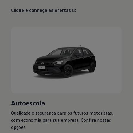
Clique e conheça as ofertas
Autoescola
Qualidade e segurança para os futuros motoristas,
com economia para sua empresa. Confira nossas
opções.