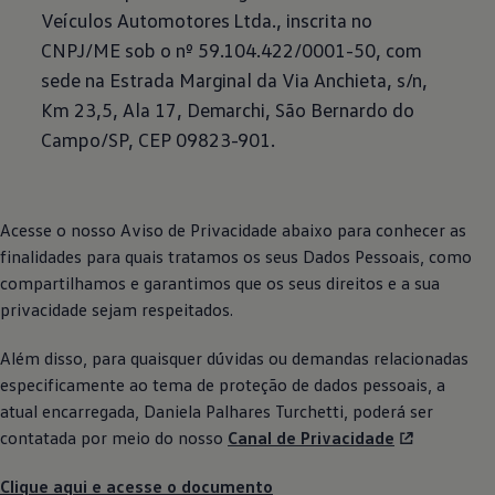
Veículos Automotores Ltda., inscrita no
CNPJ/ME sob o nº 59.104.422/0001-50, com
sede na Estrada Marginal da Via Anchieta, s/n,
Km 23,5, Ala 17, Demarchi, São Bernardo do
Campo/SP, CEP 09823-901.
Acesse o nosso Aviso de Privacidade abaixo para conhecer as
finalidades para quais tratamos os seus Dados Pessoais, como
compartilhamos e garantimos que os seus direitos e a sua
privacidade sejam respeitados.
Além disso, para quaisquer dúvidas ou demandas relacionadas
especificamente ao tema de proteção de dados pessoais, a
atual encarregada, Daniela Palhares Turchetti, poderá ser
contatada por meio do nosso
Canal de Privacidade
Clique aqui e acesse o documento