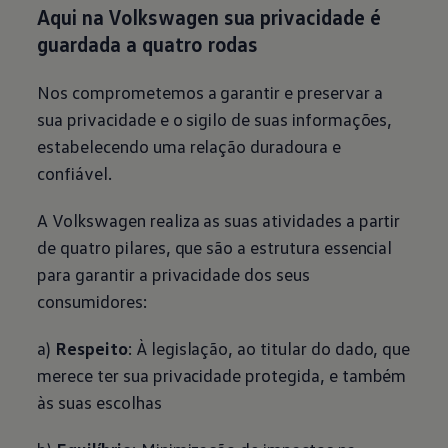
Aqui na
Volkswagen
sua privacidade é
guardada a quatro rodas
Nos comprometemos a garantir e preservar a
sua privacidade e o sigilo de suas informações,
estabelecendo uma relação duradoura e
confiável.
A
Volkswagen
realiza as suas atividades a partir
de quatro pilares, que são a estrutura essencial
para garantir a privacidade dos seus
consumidores:
a)
Respeito
: À legislação, ao titular do dado, que
merece ter sua privacidade protegida, e também
às suas escolhas