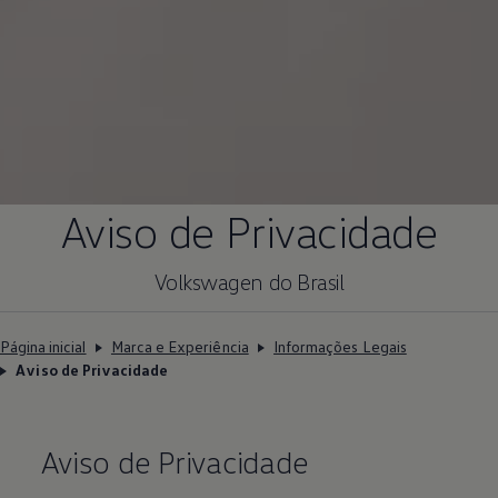
Aviso de Privacidade
Volkswagen
do Brasil
Página inicial
Marca e Experiência
Informações Legais
Aviso de Privacidade
Aviso de Privacidade