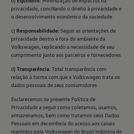
b)
Equilíbrio
: Minimização de impactos na
privacidade, conciliando o direito à privacidade e
o desenvolvimento econômico da sociedade
c)
Responsabilidade
: Seguir as orientações de
privacidade dentro e fora do ambiente da
Volkswagen
, replicando a necessidade de seu
cumprimento junto aos parceiros e fornecedores
d)
Transparência
: Total transparência com
relação à forma com que a
Volkswagen
trata os
dados pessoais de seus consumidores
Esclarecemos na presente Política de
Privacidade a seguir como coletamos, usamos,
armazenamos, bem como tratamos seus Dados
Pessoais em decorrência do acesso aos canais
mantidos pela
Volkswagen
do Brasil Indústria de