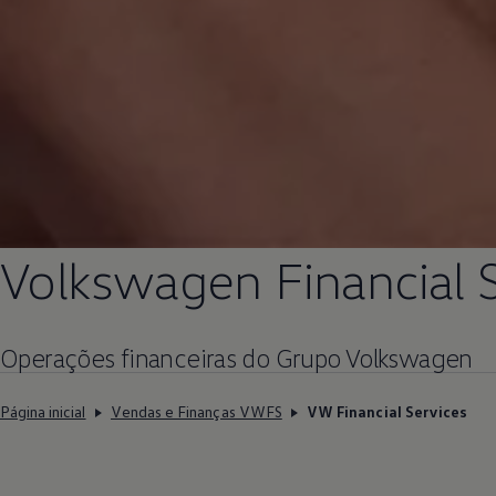
Volkswagen
Financial 
Operações financeiras do Grupo
Volkswagen
Página inicial
Vendas e Finanças VWFS
VW Financial Services