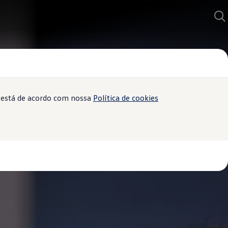
ê está de acordo com nossa
Política de cookies