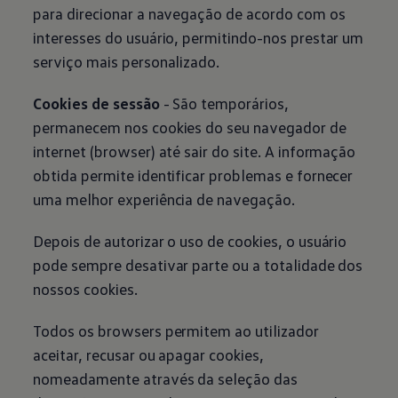
para direcionar a navegação de acordo com os
interesses do usuário, permitindo-nos prestar um
serviço mais personalizado.
Cookies de sessão
- São temporários,
permanecem nos cookies do seu navegador de
internet (browser) até sair do site. A informação
obtida permite identificar problemas e fornecer
uma melhor experiência de navegação.
Depois de autorizar o uso de cookies, o usuário
pode sempre desativar parte ou a totalidade dos
nossos cookies.
Todos os browsers permitem ao utilizador
aceitar, recusar ou apagar cookies,
nomeadamente através da seleção das