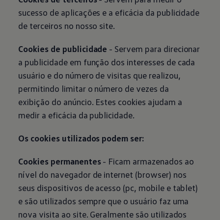
sucesso de aplicações e a eficácia da publicidade
de terceiros no nosso site.
Cookies de publicidade
- Servem para direcionar
a publicidade em função dos interesses de cada
usuário e do número de visitas que realizou,
permitindo limitar o número de vezes da
exibição do anúncio. Estes cookies ajudam a
medir a eficácia da publicidade.
Os cookies utilizados podem ser:
Cookies permanentes
- Ficam armazenados ao
nível do navegador de internet (browser) nos
seus dispositivos de acesso (pc, mobile e tablet)
e são utilizados sempre que o usuário faz uma
nova visita ao site. Geralmente são utilizados