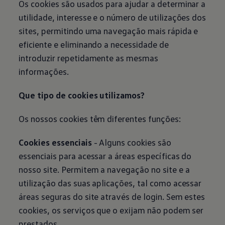
Os cookies são usados para ajudar a determinar a
utilidade, interesse e o número de utilizações dos
sites, permitindo uma navegação mais rápida e
eficiente e eliminando a necessidade de
introduzir repetidamente as mesmas
informações.
Que tipo de cookies utilizamos?
Os nossos cookies têm diferentes funções:
Cookies essenciais
- Alguns cookies são
essenciais para acessar a áreas específicas do
nosso site. Permitem a navegação no site e a
utilização das suas aplicações, tal como acessar
áreas seguras do site através de login. Sem estes
cookies, os serviços que o exijam não podem ser
prestados.