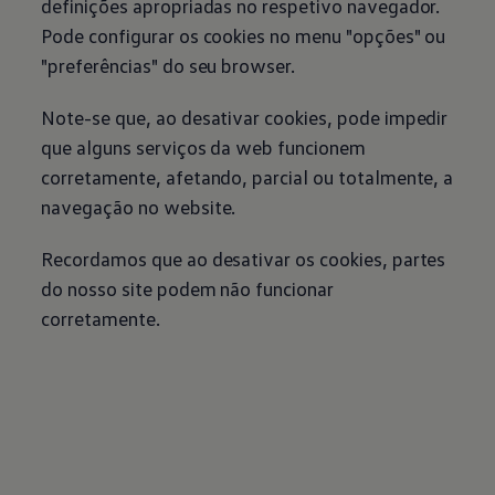
definições apropriadas no respetivo navegador.
Pode configurar os cookies no menu "opções" ou
"preferências" do seu browser.
Note-se que, ao desativar cookies, pode impedir
que alguns serviços da web funcionem
corretamente, afetando, parcial ou totalmente, a
navegação no website.
Recordamos que ao desativar os cookies, partes
do nosso site podem não funcionar
corretamente.