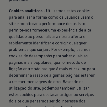
Cookies analíticos
- Utilizamos estes cookies
para analisar a forma como os usuários usam o
site e monitorar a performance deste. Isto
permite-nos fornecer uma experiência de alta
qualidade ao personalizar a nossa oferta e
rapidamente identificar e corrigir quaisquer
problemas que surjam. Por exemplo, usamos
cookies de desempenho para saber quais as
páginas mais populares, qual o método de
ligação entre páginas que é mais eficaz, ou para
determinar a razão de algumas páginas estarem
a receber mensagens de erro. Baseado na
utilização do site, podemos também utilizar
estes cookies para destacar artigos ou serviços
do site que pensamos ser do interesse dos