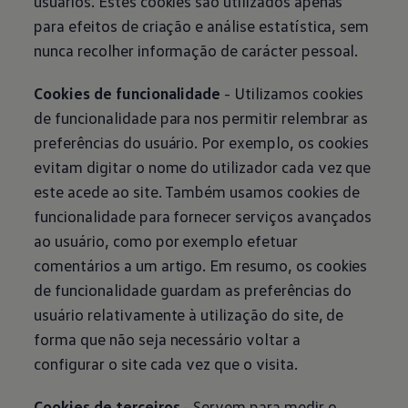
usuários. Estes cookies são utilizados apenas
para efeitos de criação e análise estatística, sem
nunca recolher informação de carácter pessoal.
Cookies de funcionalidade
- Utilizamos cookies
de funcionalidade para nos permitir relembrar as
preferências do usuário. Por exemplo, os cookies
evitam digitar o nome do utilizador cada vez que
este acede ao site. Também usamos cookies de
funcionalidade para fornecer serviços avançados
ao usuário, como por exemplo efetuar
comentários a um artigo. Em resumo, os cookies
de funcionalidade guardam as preferências do
usuário relativamente à utilização do site, de
forma que não seja necessário voltar a
configurar o site cada vez que o visita.
Cookies de terceiros
- Servem para medir o