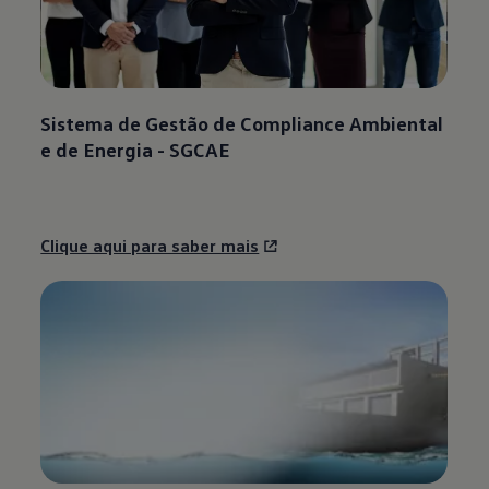
Sistema de Gestão de Compliance Ambiental
e de Energia - SGCAE
Clique aqui para saber mais