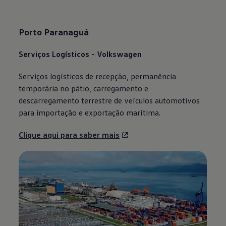
Porto Paranaguá
Serviços Logísticos -
Volkswagen
Serviços logísticos de recepção, permanência
temporária no pátio, carregamento e
descarregamento terrestre de veículos automotivos
para importação e exportação marítima.
Clique aqui para saber mais