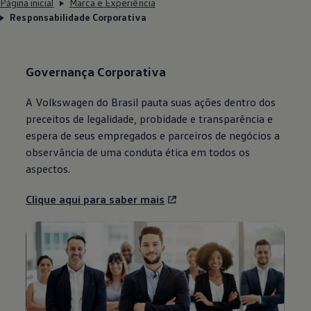
Página inicial
Marca e Experiência
Responsabilidade Corporativa
Governança Corporativa
A
Volkswagen
do Brasil pauta suas ações dentro dos
preceitos de legalidade, probidade e transparência e
espera de seus empregados e parceiros de negócios a
observância de uma conduta ética em todos os
aspectos.
Clique aqui para saber mais