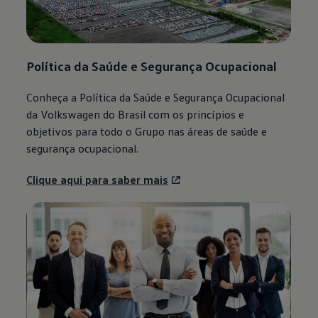
Política da Saúde e Segurança Ocupacional
Conheça a Política da Saúde e Segurança Ocupacional
da
Volkswagen
do Brasil com os princípios e
objetivos para todo o Grupo nas áreas de saúde e
segurança ocupacional.
Clique aqui para saber mais