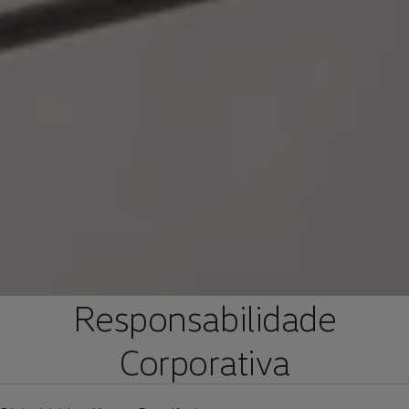
Responsabilidade
Corporativa