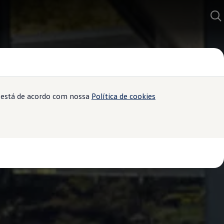
ê está de acordo com nossa
Política de cookies