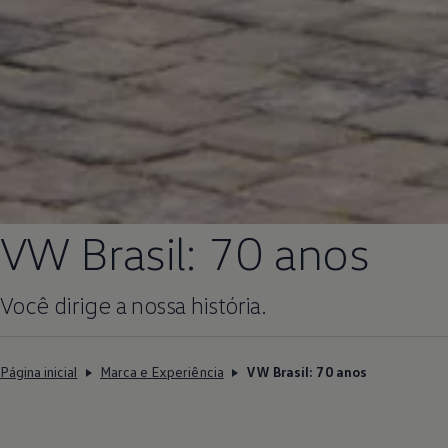
VW Brasil: 70 anos
Você dirige a nossa história.
Página inicial
Marca e Experiência
VW Brasil: 70 anos