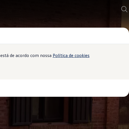
ê está de acordo com nossa
Política de cookies