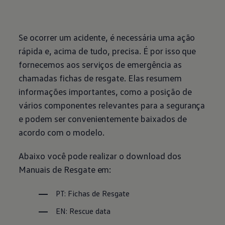
Se ocorrer um acidente, é necessária uma ação
rápida e, acima de tudo, precisa. É por isso que
fornecemos aos serviços de emergência as
chamadas fichas de resgate. Elas resumem
informações importantes, como a posição de
vários componentes relevantes para a segurança
e podem ser convenientemente baixados de
acordo com o modelo.
Abaixo você pode realizar o download dos
Manuais de Resgate em:
PT: Fichas de Resgate
EN: Rescue data