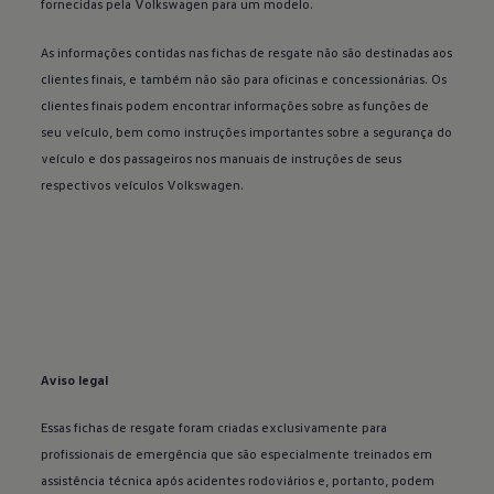
fornecidas pela
Volkswagen
para um modelo.
As informações contidas nas fichas de resgate não são destinadas aos
clientes finais, e também não são para oficinas e concessionárias. Os
clientes finais podem encontrar informações sobre as funções de
seu veículo, bem como instruções importantes sobre a segurança do
veículo e dos passageiros nos manuais de instruções de seus
respectivos veículos
Volkswagen
.
Aviso legal
Essas fichas de resgate foram criadas exclusivamente para
profissionais de emergência que são especialmente treinados em
assistência técnica após acidentes rodoviários e, portanto, podem