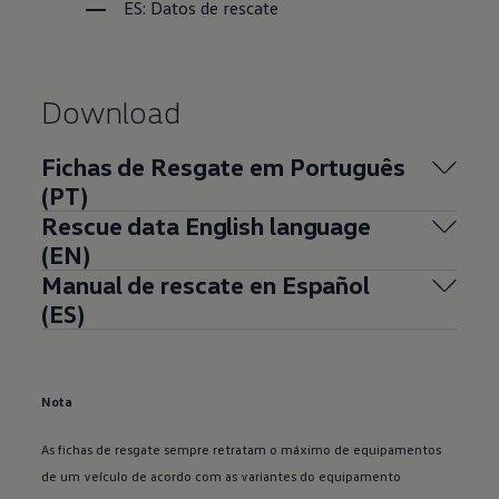
ES: Datos de rescate
Download
Fichas de Resgate em Português
(PT)
Rescue data English language
(EN)
Manual de rescate en Español
(ES)
Nota
As fichas de resgate sempre retratam o máximo de equipamentos
de um veículo de acordo com as variantes do equipamento