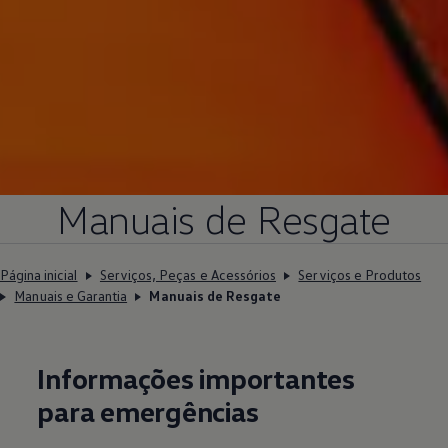
Manuais de Resgate
Página inicial
Serviços, Peças e Acessórios
Serviços e Produtos
Manuais e Garantia
Manuais de Resgate
Informações importantes
para emergências