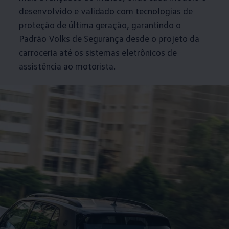
desenvolvido e validado com tecnologias de
proteção de última geração, garantindo o
Padrão Volks de Segurança desde o projeto da
carroceria até os sistemas eletrônicos de
assistência ao motorista.