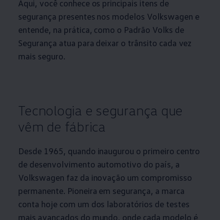
Aqui, você conhece os principais itens de
segurança presentes nos modelos
Volkswagen
e
entende, na prática, como o Padrão Volks de
Segurança atua para deixar o trânsito cada vez
mais seguro.
Tecnologia e segurança que
vêm de fábrica
Desde 1965, quando inaugurou o primeiro centro
de desenvolvimento automotivo do país, a
Volkswagen
faz da inovação um compromisso
permanente. Pioneira em segurança, a marca
conta hoje com um dos laboratórios de testes
mais avançados do mundo, onde cada modelo é