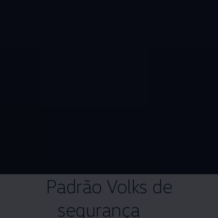
Padrão Volks de
segurança