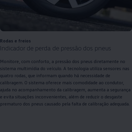
Rodas e freios
Indicador de perda de pressão dos pneus
Monitore, com conforto, a pressão dos pneus diretamente no
sistema multimídia do veículo. A tecnologia utiliza sensores nas
quatro rodas, que informam quando há necessidade de
calibragem. O sistema oferece mais comodidade ao condutor,
ajuda no acompanhamento da calibragem, aumenta a segurança
e evita situações inconvenientes, além de reduzir o desgaste
prematuro dos pneus causado pela falta de calibração adequada.