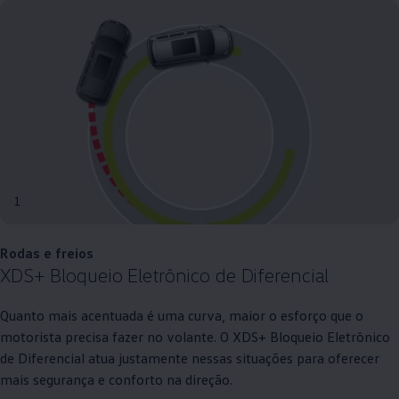
1
Rodas e freios
XDS+ Bloqueio Eletrônico de Diferencial
Quanto mais acentuada é uma curva, maior o esforço que o
motorista precisa fazer no volante. O XDS+ Bloqueio Eletrônico
de Diferencial atua justamente nessas situações para oferecer
mais segurança e conforto na direção.