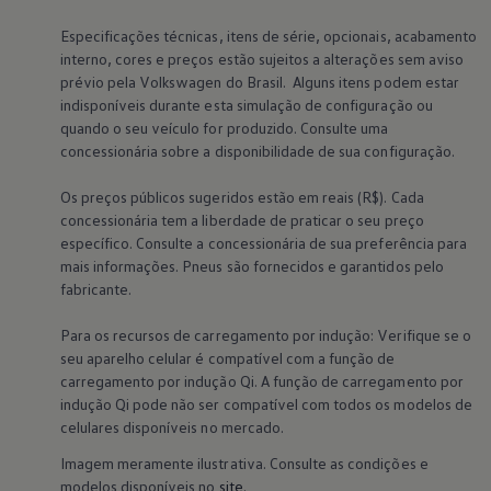
Especificações técnicas, itens de série, opcionais, acabamento
interno, cores e preços estão sujeitos a alterações sem aviso
prévio pela
Volkswagen
do Brasil. Alguns itens podem estar
indisponíveis durante esta simulação de configuração ou
quando o seu veículo for produzido. Consulte uma
concessionária sobre a disponibilidade de sua configuração.
Os preços públicos sugeridos estão em reais (R$). Cada
concessionária tem a liberdade de praticar o seu preço
específico. Consulte a concessionária de sua preferência para
mais informações. Pneus são fornecidos e garantidos pelo
fabricante.
Para os recursos de carregamento por indução: Verifique se o
seu aparelho celular é compatível com a função de
carregamento por indução Qi. A função de carregamento por
indução Qi pode não ser compatível com todos os modelos de
celulares disponíveis no mercado.
Imagem meramente ilustrativa. Consulte as condições e
modelos disponíveis no
site
.