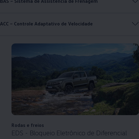
BAS – Sistema de Assistência de Frenagem
ACC – Controle Adaptativo de Velocidade
Rodas e freios
EDS - Bloqueio Eletrônico de Diferencial