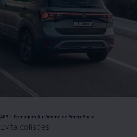
AEB – Frenagem Autônoma de Emergência
Evita colisões