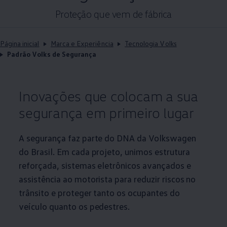
Proteção que vem de fábrica
Página inicial
Marca e Experiência
Tecnologia Volks
Padrão Volks de Segurança
Inovações que colocam a sua
segurança em primeiro lugar
A segurança faz parte do DNA da
Volkswagen
do Brasil. Em cada projeto, unimos estrutura
reforçada, sistemas eletrônicos avançados e
assistência ao motorista para reduzir riscos no
trânsito e proteger tanto os ocupantes do
veículo quanto os pedestres.