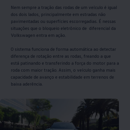
Nem sempre a tração das rodas de um veículo é igual
dos dois lados, principalmente em estradas não
pavimentadas ou superfícies escorregadias. É nessas
situações que o bloqueio eletrônico de diferencial da
Volkswagen
entra em ação.
O sistema funciona de forma automática ao detectar
diferença de rotação entre as rodas, freando a que
está patinando e transferindo a força do motor para a
roda com maior tração. Assim, o veículo ganha mais
capacidade de avanço e estabilidade em terrenos de
baixa aderência.