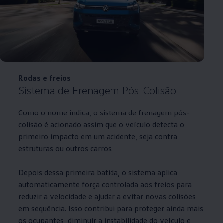
Rodas e freios
Sistema de Frenagem Pós-Colisão
Como o nome indica, o sistema de frenagem pós-
colisão é acionado assim que o veículo detecta o
primeiro impacto em um acidente, seja contra
estruturas ou outros carros.
Depois dessa primeira batida, o sistema aplica
automaticamente força controlada aos freios para
reduzir a velocidade e ajudar a evitar novas colisões
em sequência. Isso contribui para proteger ainda mais
os ocupantes, diminuir a instabilidade do veículo e