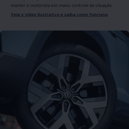
manter o motorista em maior controle da situação.
Veja o vídeo ilustrativo e saiba como funciona