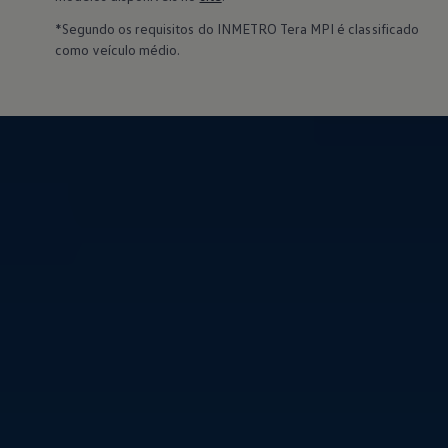
*Segundo os requisitos do INMETRO Tera MPI é classificado
como veículo médio.